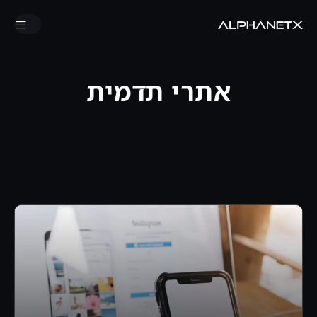
אתרי תדמית