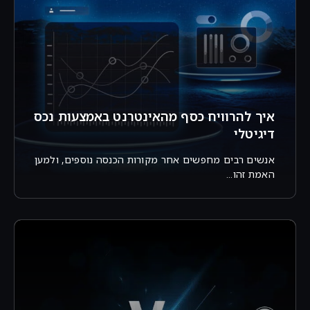
איך להרוויח כסף מהאינטרנט באמצעות נכס
דיגיטלי
אנשים רבים מחפשים אחר מקורות הכנסה נוספים, ולמען
האמת זהו...