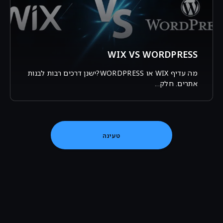
WIX VS WORDPRESS
מה עדיף WIX או WORDPRESS?ישנן דרכים רבות לבנות
אתרים. חלק...
טעינה