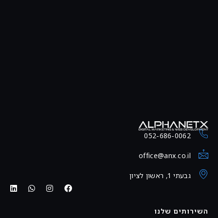
052-686-0062
office@anx.co.il
גבעתי 1, ראשון לציון
השירותים שלנו