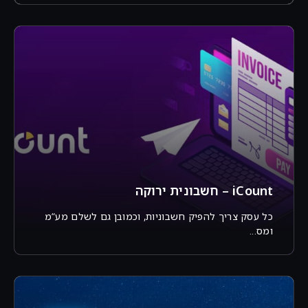
iCount – חשבונית ירוקה
כל עסק צריך להפיק חשבוניות, וכמובן גם לשלם מע“מ
ומס...