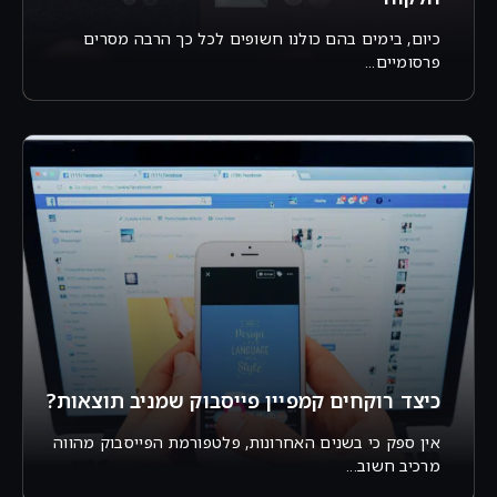
כיום, בימים בהם כולנו חשופים לכל כך הרבה מסרים
פרסומיים...
כיצד רוקחים קמפיין פייסבוק שמניב תוצאות?
אין ספק כי בשנים האחרונות, פלטפורמת הפייסבוק מהווה
מרכיב חשוב...