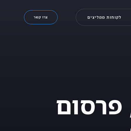
לקוחות ממליצים
צרו קשר
 פרסום