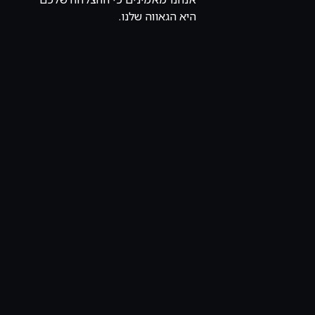
היא הגאווה שלנו.