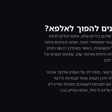
ים להפוך לאלפא?
לכם בידיים שלנו, אתם יכולים להיות
מי שמאחורי ההגה. אנחנו מביאים איתנו
מקצועיות, כאשר במהלכן רכשנו ניסיון
ת גדולות וארגוני ענק, עסקים קטנים וכל
לבין.
 קשר, ספרו לנו על העסק שלכם. אנחנו
ד היכן העסק עומד מבחינת ה”רצוי
. אם הצבתם לעצמכם מטרות ועדיין לא
 אנחנו נסייע בכך.