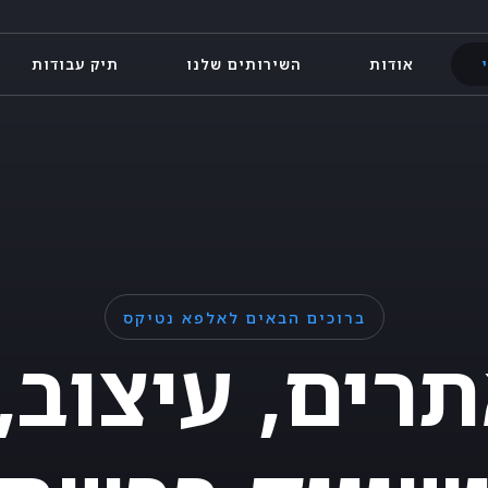
אודות
השירותים שלנו
תיק עבודות
ברוכים הבאים לאלפא נטיקס
תרים, עיצוב,