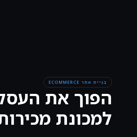
בניית אתר ECOMMERCE
הפוך את העסק
למכונת מכירות