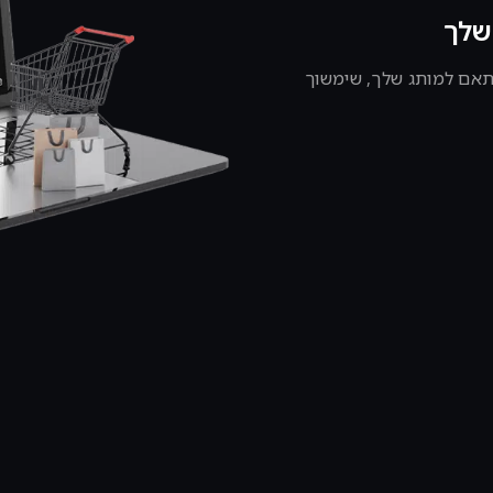
שלך
מותאם למותג שלך, שימשוך