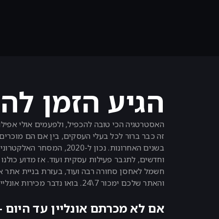
הגיע הזמן להת
זה כבר ברור לכל בעלי העסקים, בין אם הם מוכרים 
בשנים האחרונות. נכון ל-
וחדשים, לתגבר פעילות עסקית ועוד. אז מדוע כולנו
והאתר שלכם ימכור 7\24. בואו נדבר מכירות אונליין.
אם לא מכרתם אונליין עד היום –