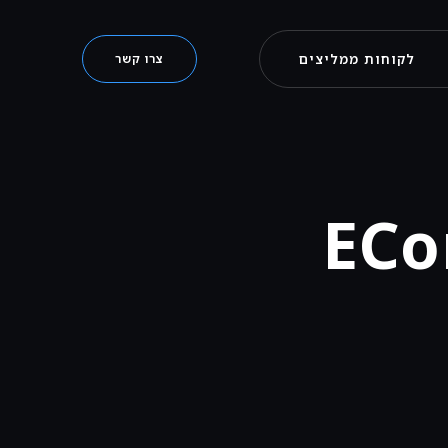
לקוחות ממליצים
צרו קשר