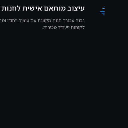
עיצוב מותאם אישית לחנות 
נבנה עבורך חנות מקוונת עם עיצוב ייחודי ו
לקוחות ויעודד מכירות.