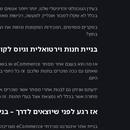
בעידן הטכנולוגי והדיגיטלי שלנו, יותר ויותר אנשי
בכלל לא שקלו למכור אונליין. למעשה, רכישות מאת
במקרים מסוימים, המכירות המקוונות מהוות את הנ
בחוץ?
בניית חנות וירטואלית וגיוס לקו
אז מה הוא
שאתם גם ככה מוכרים בחנות שלכם. זה כל היופי ב
היום.
ידעתם שניתן גם לבנות אתרי מסחר אשר מוכרים את
סחורה אשר בכלל לא נמצאת אצל בעלי החנות. זה מתבצע בא
אז רגע לפני שיוצאים לדרך – בנ
בניית אתר 