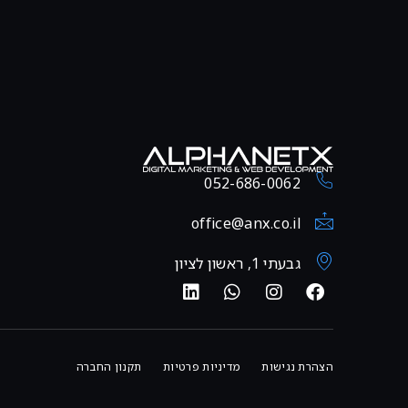
052-686-0062
office@anx.co.il
גבעתי 1, ראשון לציון
הצהרת נגישות
מדיניות פרטיות
תקנון החברה