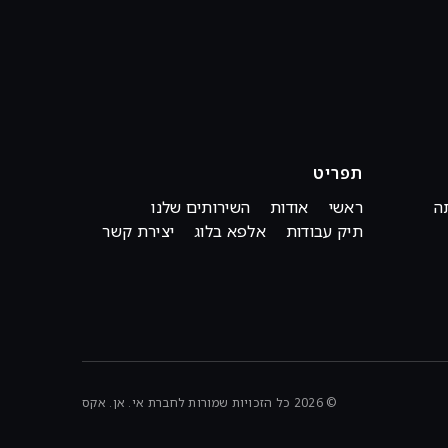
תפריט
ה
ראשי
אודות
השירותים שלנו
תיק עבודות
אלפא בלוג
יצירת קשר
© 2026 כל הזכויות שמורות לחברת אי. אן. אקס