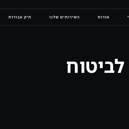
אודות
השירותים שלנו
תיק עבודות
לביטוח