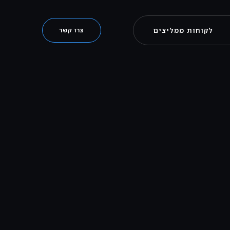
לקוחות ממליצים
צרו קשר