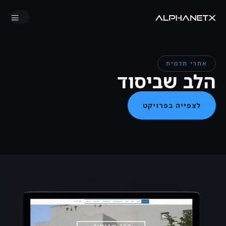
אתרי תדמית
הלב שביסוד
לצפייה בפרויקט