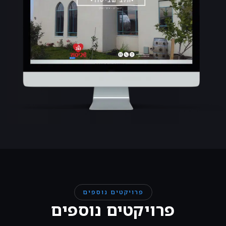
פרויקטים נוספים
פרויקטים נוספים