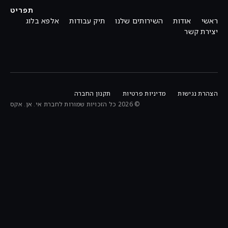
תפריט
ת
השירותים שלנו
תיק עבודות
אלפא בלוג
מדיניות פרטיות
תקנון החברה
© 2026 כל הזכויות שמורות לחברת אי. אן. אקס