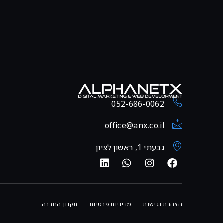
052-686-0062
office@anx.co.il
גבעתי 1, ראשון לציון
הצהרת נגישות
מדיניות פרטיות
תקנון החברה