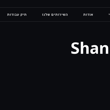
אודות
השירותים שלנו
תיק עבודות
Shan