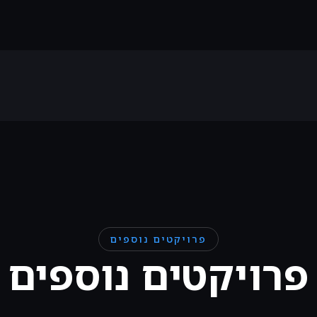
פרויקטים נוספים
פרויקטים נוספים