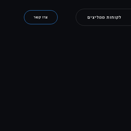
לקוחות ממליצים
צרו קשר