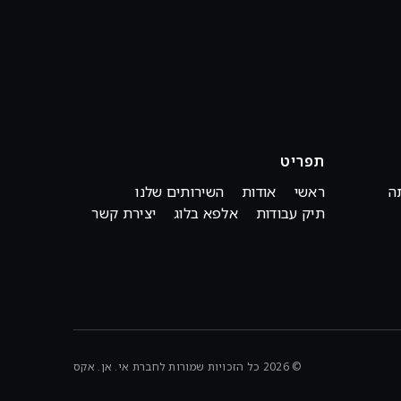
תפריט
ה
ראשי
אודות
השירותים שלנו
תיק עבודות
אלפא בלוג
יצירת קשר
© 2026 כל הזכויות שמורות לחברת אי. אן. אקס