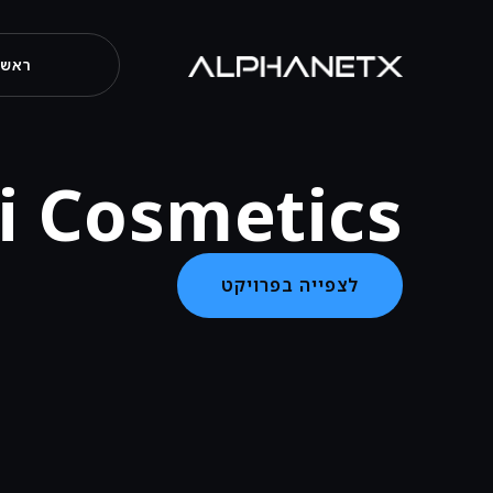
ראשי
i Cosmetics
לצפייה בפרויקט