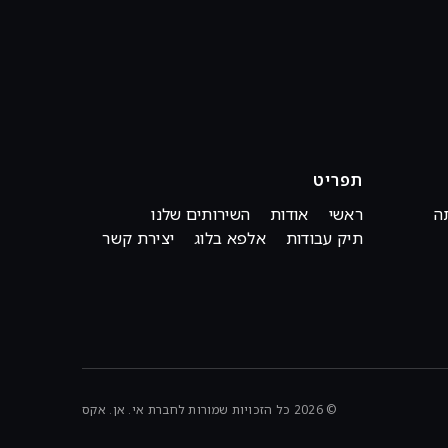
תפריט
ה
ראשי
אודות
השירותים שלנו
תיק עבודות
אלפא בלוג
יצירת קשר
© 2026 כל הזכויות שמורות לחברת אי. אן. אקס