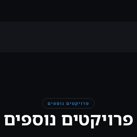
פרויקטים נוספים
פרויקטים נוספים