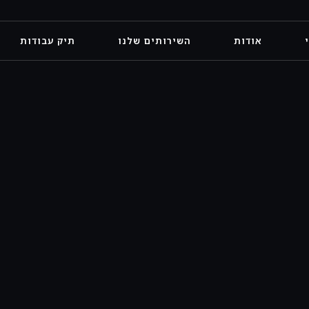
אודות
השירותים שלנו
תיק עבודות