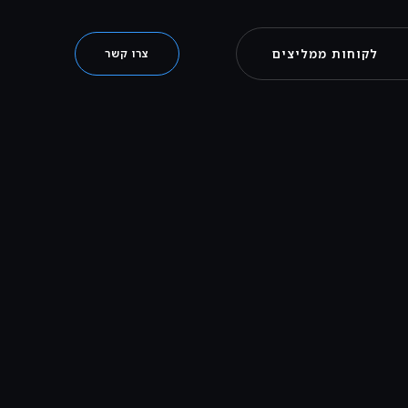
לקוחות ממליצים
צרו קשר