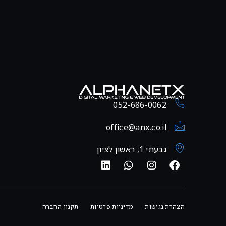
052-686-0062
office@anx.co.il
גבעתי 1, ראשון לציון
הצהרת נגישות
מדיניות פרטיות
תקנון החברה