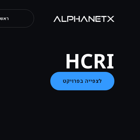
ראשי
HCRI
לצפייה בפרויקט