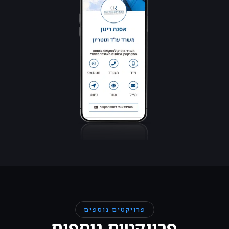
פרויקטים נוספים
פרויקטים נוספים