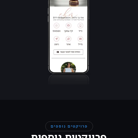
פרויקטים נוספים
פרויקטים נוספים