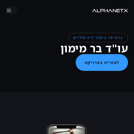
כרטיסי ביקור דיגיטליים
עו"ד בר מימון
לצפייה בפרויקט