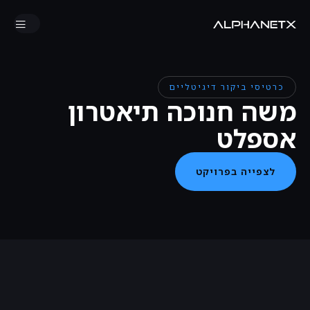
כרטיסי ביקור דיגיטליים
משה חנוכה תיאטרון
אספלט
לצפייה בפרויקט