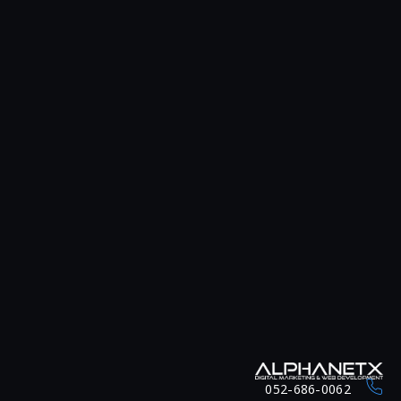
052-686-0062