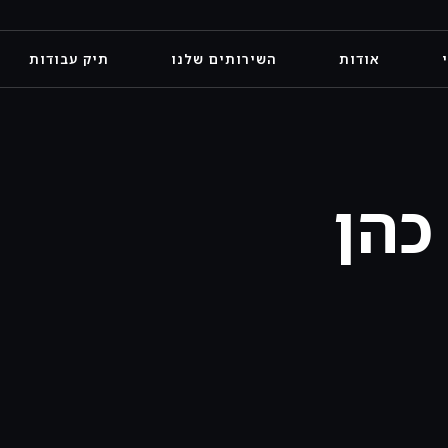
אודות
השירותים שלנו
תיק עבודות
כהן