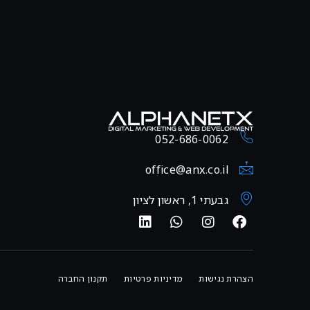
052-686-0062
office@anx.co.il
גבעתי 1, ראשון לציון
הצהרת נגישות
מדיניות פרטיות
תקנון החברה