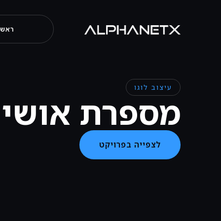
ראשי
עיצוב לוגו
מספרת אושי 
לצפייה בפרויקט