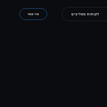
לקוחות ממליצים
צרו קשר