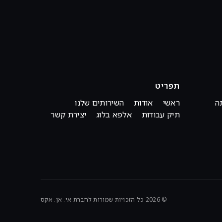
תפריט
ה
ראשי
אודות
השירותים שלנו
תיק עבודות
אלפא בלוג
יצירת קשר
© 2026 כל הזכויות שמורות לחברת אי. אן. אקס