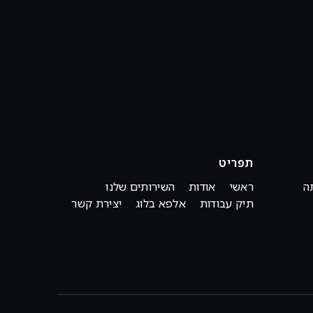
תפריט
ה
ראשי
אודות
השירותים שלנו
תיק עבודות
אלפא בלוג
יצירת קשר