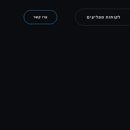
לקוחות ממליצים
צרו קשר