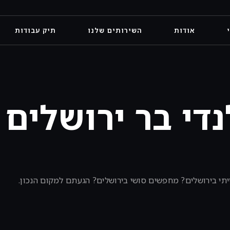
אודות
השירותים שלנו
תיק עבודות
די בר ירושלים
סייתי בירושלים? מחפשים סושי בירושלים? הגעתם למקום הנכון.