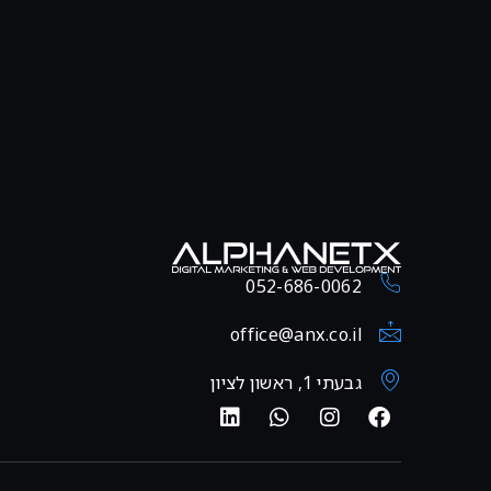
052-686-0062
office@anx.co.il
גבעתי 1, ראשון לציון