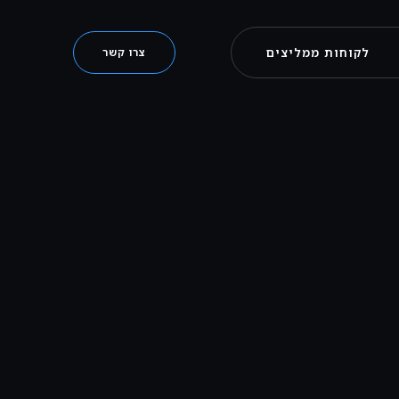
לקוחות ממליצים
צרו קשר