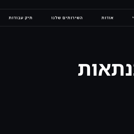
אודות
השירותים שלנו
תיק עבודות
נתאות