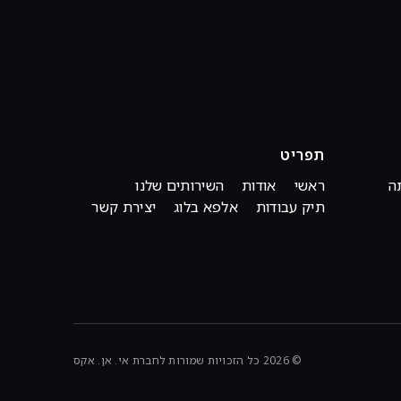
תפריט
ה
ראשי
אודות
השירותים שלנו
תיק עבודות
אלפא בלוג
יצירת קשר
© 2026 כל הזכויות שמורות לחברת אי. אן. אקס