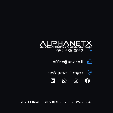
052-686-0062
office@anx.co.il
גבעתי 1, ראשון לציון
הצהרת נגישות
מדיניות פרטיות
תקנון החברה