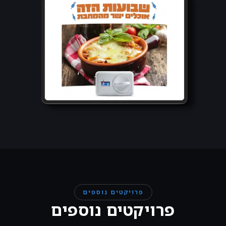
פרויקטים נוספים
פרויקטים נוספים