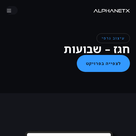
עיצוב גרפי
חגז – שבועות
לצפייה בפרויקט