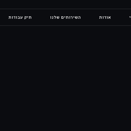
אודות
השירותים שלנו
תיק עבודות