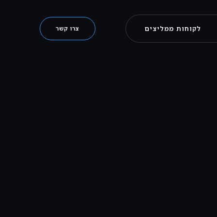
לקוחות ממליצים
צרו קשר