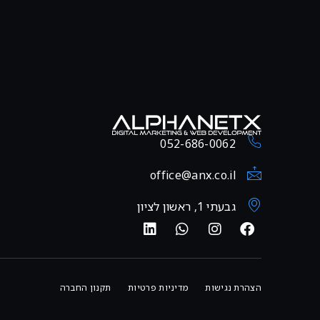
052-686-0062
office@anx.co.il
גבעתי 1, ראשון לציון
הצהרת נגישות
מדיניות פרטיות
תקנון החברה