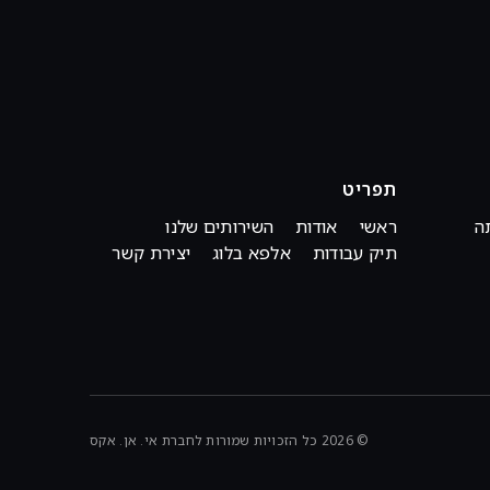
תפריט
ה
ראשי
אודות
השירותים שלנו
תיק עבודות
אלפא בלוג
יצירת קשר
© 2026 כל הזכויות שמורות לחברת אי. אן. אקס