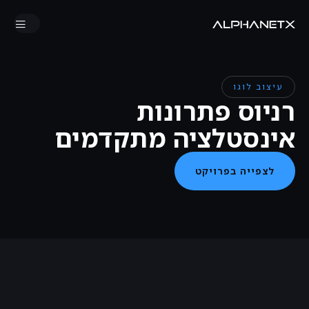
עיצוב לוגו
רניוס פתרונות
אינסטלציה מתקדמים
לצפייה בפרויקט