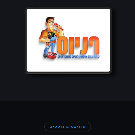
פרויקטים נוספים