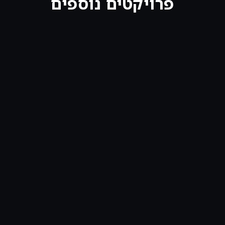
פרויקטים נוספים