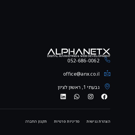
052-686-0062
office@anx.co.il
גבעתי 1, ראשון לציון
הצהרת נגישות
מדיניות פרטיות
תקנון החברה