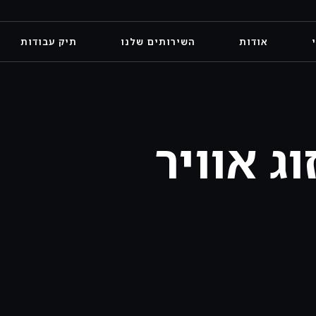
אודות
השירותים שלנו
תיק עבודות
וג אוויר