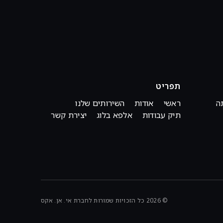
תפריט
ה
ראשי
אודות
השירותים שלנו
תיק עבודות
אלפא בלוג
יצירת קשר
© 2026 כל הזכויות שמורות לחברת אי. אן. אקס