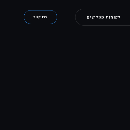
לקוחות ממליצים
צרו קשר