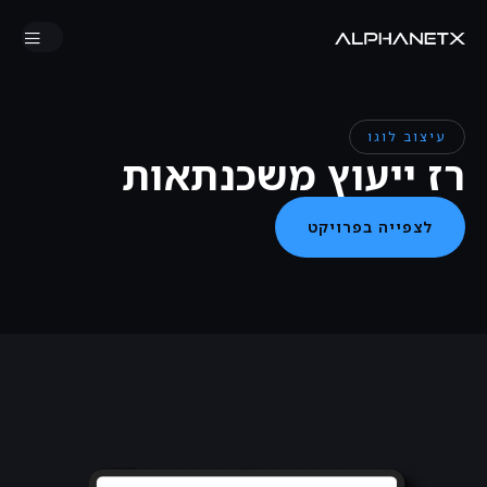
עיצוב לוגו
רז ייעוץ משכנתאות
לצפייה בפרויקט