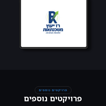
פרויקטים נוספים
פרויקטים נוספים