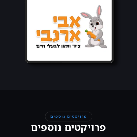
פרויקטים נוספים
פרויקטים נוספים