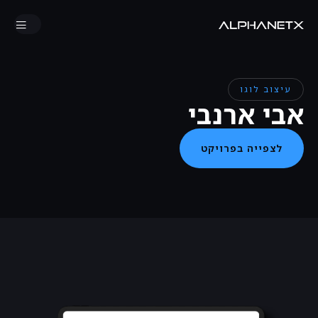
עיצוב לוגו
אבי ארנבי
לצפייה בפרויקט