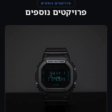
פרויקטים נוספים
פרויקטים נוספים