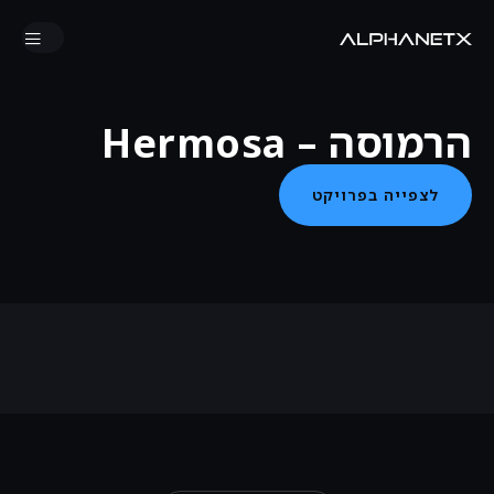
הרמוסה – Hermosa
לצפייה בפרויקט