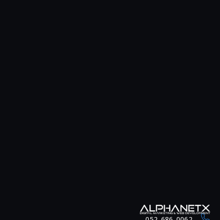
052-686-0062