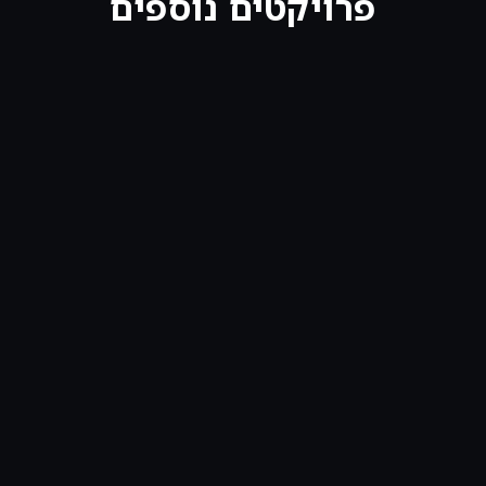
פרויקטים נוספים