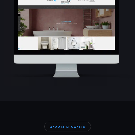
פרויקטים נוספים