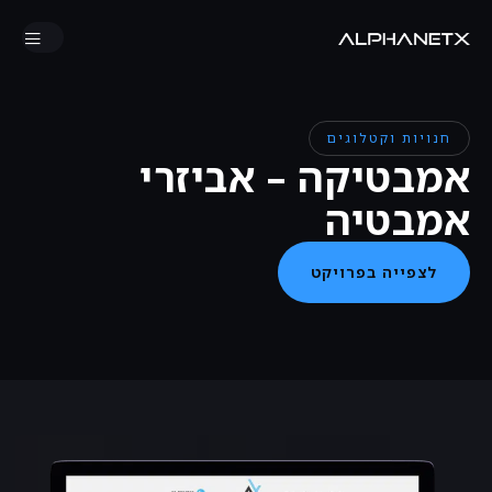
חנויות וקטלוגים
אמבטיקה – אביזרי
אמבטיה
לצפייה בפרויקט