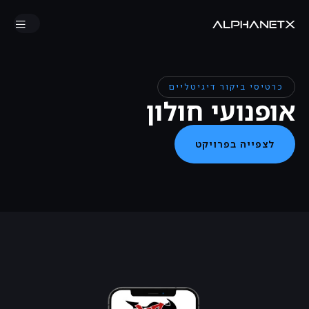
כרטיסי ביקור דיגיטליים
אופנועי חולון
לצפייה בפרויקט