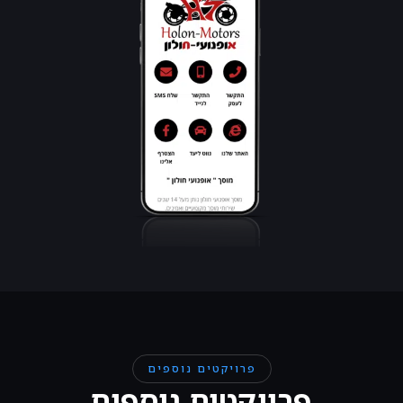
פרויקטים נוספים
פרויקטים נוספים