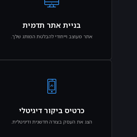
בניית אתר תדמית
אתר מעוצב וייחודי להבלטת המותג שלך.
לפרטים נוספים
כרטיס ביקור דיגיטלי
הצג את העסק בצורה חדשנית ודיגיטלית.
לפרטים נוספים