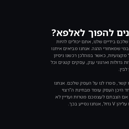
ים להפוך לאלפא?
לכם בידיים שלנו, אתם יכולים להיות
מי שמאחורי ההגה. אנחנו מביאים איתנו
מקצועיות, כאשר במהלכן רכשנו ניסיון
ת גדולות וארגוני ענק, עסקים קטנים וכל
לבין.
 קשר, ספרו לנו על העסק שלכם. אנחנו
ד היכן העסק עומד מבחינת ה”רצוי
. אם הצבתם לעצמכם מטרות ועדיין לא
 אנחנו נסייע בכך.