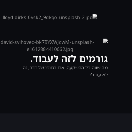
גורמים לזה לעבוד.
מה שווה כל ההשקעה, אם בסופו של דבר, זה
לא עובד?