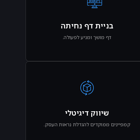
בניית דף נחיתה
דף מושך ומניע לפעולה.
לפרטים נוספים
שיווק דיגיטלי
קמפיינים ממוקדים להגדלת נראות העסק.
לפרטים נוספים