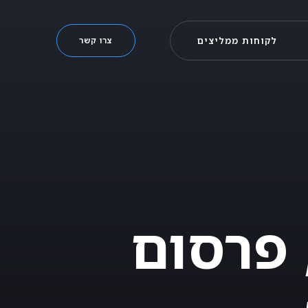
לקוחות ממליצים
צרו קשר
 פרסום