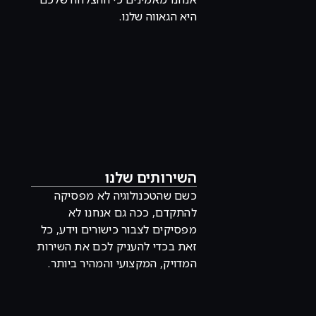
היא הגאווה שלנו.
השירותים שלנו
כשם שהטכנולוגיה לא מפסיקה
להתקדם, ככה גם אנחנו לא
מפסיקים לצבור כישורים וידע, כל
זאת בכדי להעניק לכם את השירות
המדויק, המקצועי והמהיר ביותר.