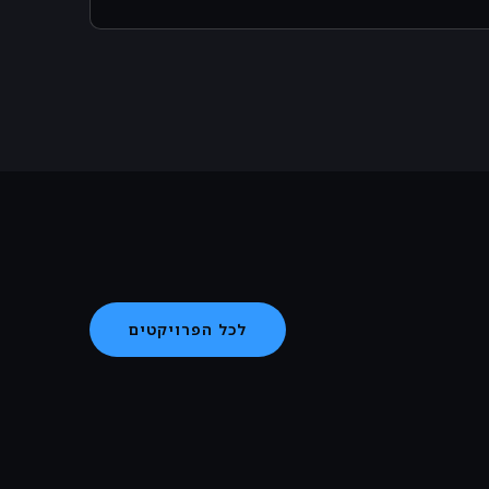
לכל הפרויקטים