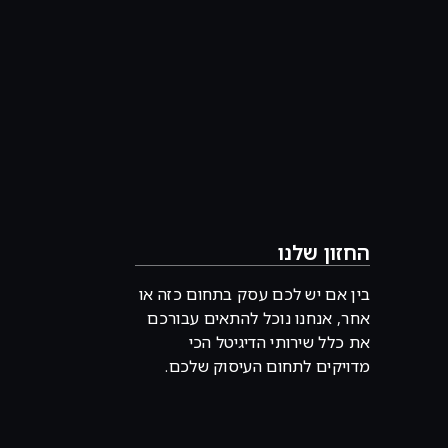
החזון שלנו
בין אם יש לכם עסק בתחום כזה או
אחר, אנחנו נוכל להתאים עבורכם
את כלל שירותי הדיגיטל הכי
מדויקים לתחום העיסוק שלכם.