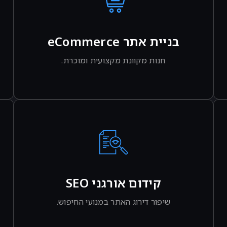
בניית אתר eCommerce
חנות מקוונת מקצועית ומוכרת.
לפרטים נוספים
קידום אורגני SEO
שיפור דירוג האתר במנועי החיפוש.
לפרטים נוספים