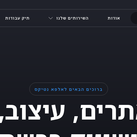
אודות
השירותים שלנו
תיק עבודות
ברוכים הבאים לאלפא נטיקס
תרים, עיצוב,