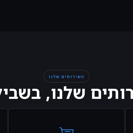
השירותים שלנו
ותים שלנו, בשביל