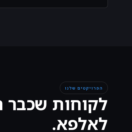
הפרויקטים שלנו
לקוחות שכבר ה
לאלפא.